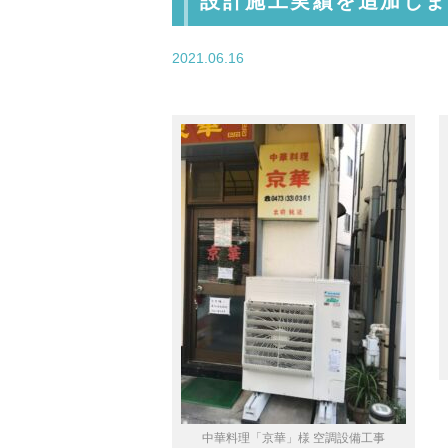
設計施工実績を追加しま
2021.06.16
中華料理「京華」様 空調設備工事