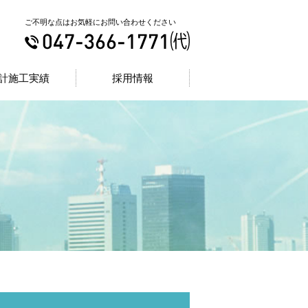
ご不明な点はお気軽にお問い合わせください
計施工実績
採用情報